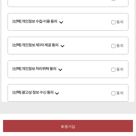
동의
[선택] 개인정보 수집·이용 동의
동의
[선택] 개인정보 제3자 제공 동의
동의
[선택] 개인정보 처리위탁 동의
동의
[선택] 광고성 정보 수신 동의
회원가입