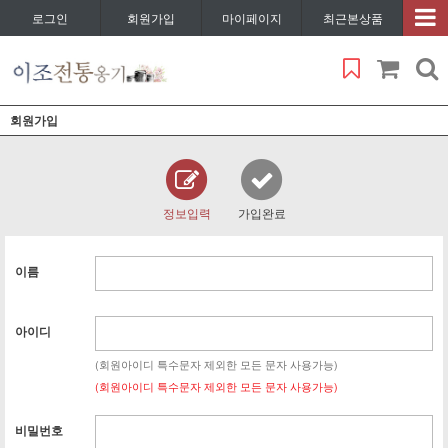
로그인
회원가입
마이페이지
최근본상품
회원가입
정보입력
가입완료
이름
아이디
(회원아이디 특수문자 제외한 모든 문자 사용가능)
(회원아이디 특수문자 제외한 모든 문자 사용가능)
비밀번호