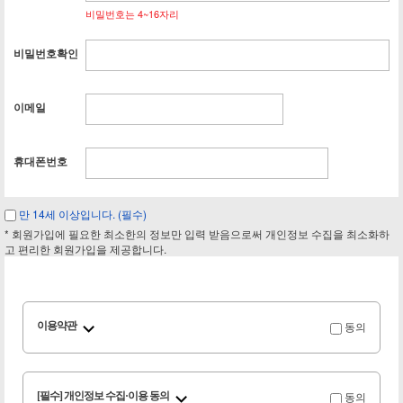
비밀번호는 4~16자리
비밀번호확인
이메일
휴대폰번호
만 14세 이상입니다. (필수)
* 회원가입에 필요한 최소한의 정보만 입력 받음으로써 개인정보 수집을 최소화하
고 편리한 회원가입을 제공합니다.
동의
이용약관
동의
[필수] 개인정보 수집·이용 동의