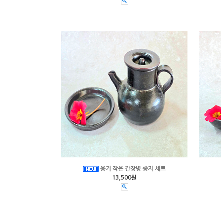
옹기 작은 간장병 종지 세트
13,500원