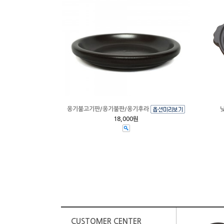
옹기불고기판/옹기불판/옹기후라
18,000원
CUSTOMER CENTER